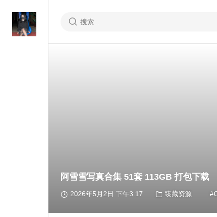
阿雪雪写真合集 51套 113GB 打包下载
2026年5月2日 下午3:17
臻藏资源